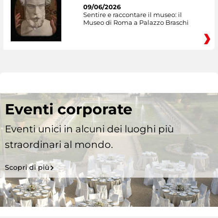
09/06/2026
Sentire e raccontare il museo: il
Museo di Roma a Palazzo Braschi
Eventi corporate
Eventi unici in alcuni dei luoghi più
straordinari al mondo.
Scopri di più