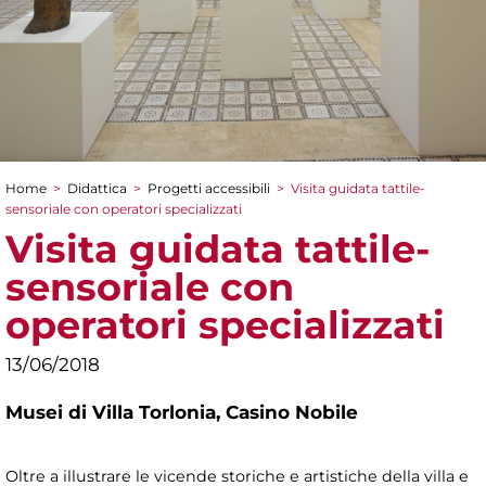
Home
>
Didattica
>
Progetti accessibili
>
Visita guidata tattile-
Tu sei qui
sensoriale con operatori specializzati
Visita guidata tattile-
sensoriale con
operatori specializzati
13/06/2018
Musei di Villa Torlonia,
Casino Nobile
Oltre a illustrare le vicende storiche e artistiche della villa e