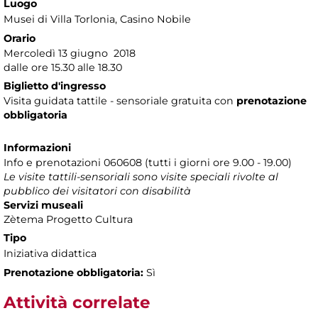
Luogo
Musei di Villa Torlonia
, Casino Nobile
Orario
Mercoledì 13 giugno 2018
dalle ore 15.30 alle 18.30
Biglietto d'ingresso
Visita guidata tattile - sensoriale gratuita con
prenotazione
obbligatoria
Informazioni
Info e prenotazioni 060608 (tutti i giorni ore 9.00 - 19.00)
Le visite tattili-sensoriali sono visite speciali rivolte al
pubblico dei visitatori con disabilità
Servizi museali
Zètema Progetto Cultura
Tipo
Iniziativa didattica
Prenotazione obbligatoria:
Sì
Attività correlate