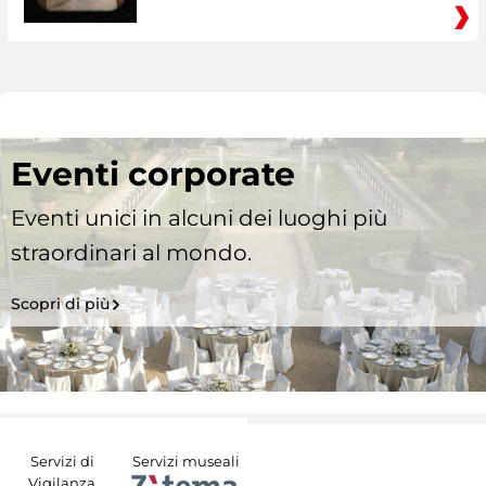
Eventi corporate
Eventi unici in alcuni dei luoghi più
straordinari al mondo.
Scopri di più
Servizi di
Servizi museali
Vigilanza