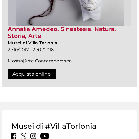
Annalia Amedeo. Sinestesie. Natura,
Storia, Arte
Musei di Villa Torlonia
21/10/2017 - 21/01/2018
Mostra|Arte Contemporanea
Acquista online
Musei di #VillaTorlonia