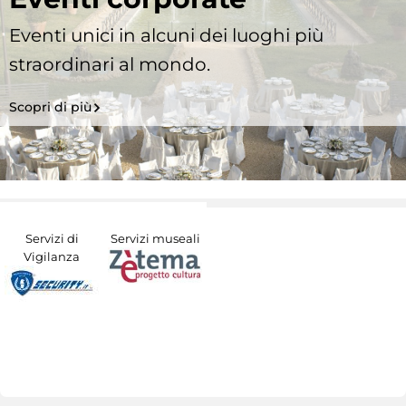
Eventi unici in alcuni dei luoghi più
straordinari al mondo.
Scopri di più
Servizi di
Servizi museali
Vigilanza