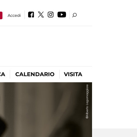
a
Accedi
CA
CALENDARIO
VISITA