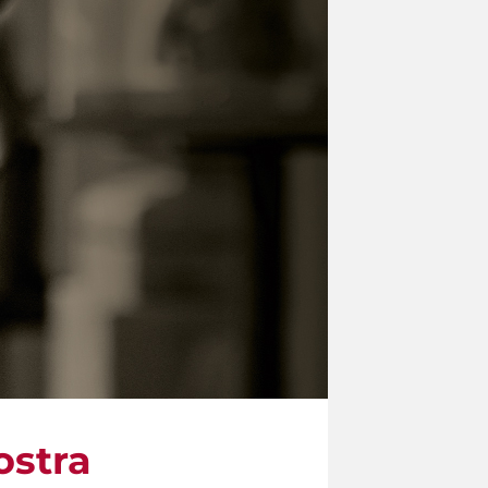
ostra