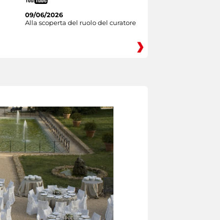
09/06/2026
Alla scoperta del ruolo del curatore