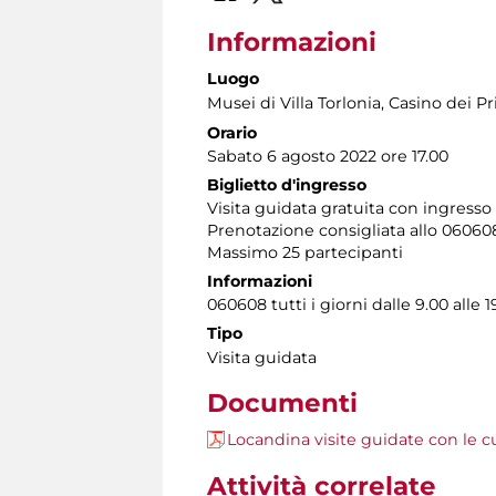
Informazioni
Luogo
Musei di Villa Torlonia
, Casino dei Pr
Orario
Sabato 6 agosto 2022 ore 17.00
Biglietto d'ingresso
Visita guidata gratuita con ingres
Prenotazione consigliata allo 06060
Massimo 25 partecipanti
Informazioni
060608 tutti i giorni dalle 9.00 alle 1
Tipo
Visita guidata
Documenti
Locandina visite guidate con le c
Attività correlate