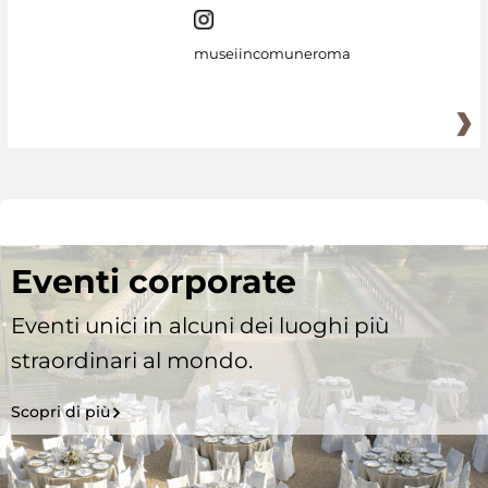
museiincomuneroma
Eventi corporate
Eventi unici in alcuni dei luoghi più
straordinari al mondo.
Scopri di più