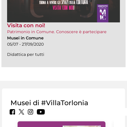
Visita con noi!
Patrimonio in Comune. Conoscere è partecipare
Musei in Comune
05/07 - 27/09/2020
Didattica per tutti
Musei di #VillaTorlonia