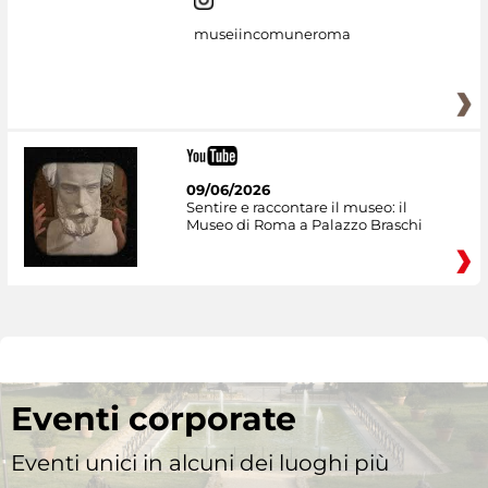
museiincomuneroma
09/06/2026
Sentire e raccontare il museo: il
Museo di Roma a Palazzo Braschi
Eventi corporate
Eventi unici in alcuni dei luoghi più