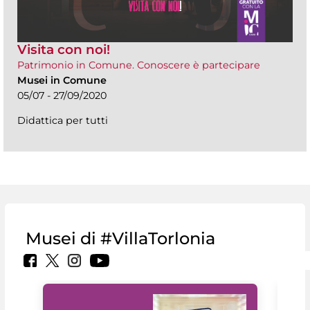
Visita con noi!
Patrimonio in Comune. Conoscere è partecipare
Musei in Comune
05/07 - 27/09/2020
Didattica per tutti
Musei di #VillaTorlonia