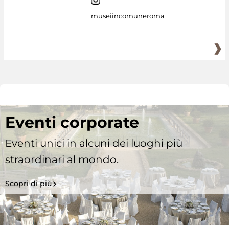
museiincomuneroma
Eventi corporate
Eventi unici in alcuni dei luoghi più
straordinari al mondo.
Scopri di più