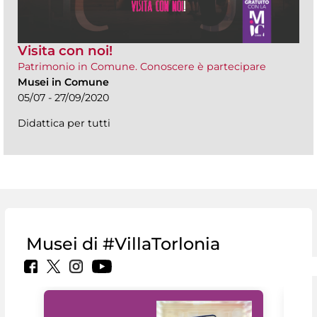
Visita con noi!
Patrimonio in Comune. Conoscere è partecipare
Musei in Comune
05/07 - 27/09/2020
Didattica per tutti
Musei di #VillaTorlonia