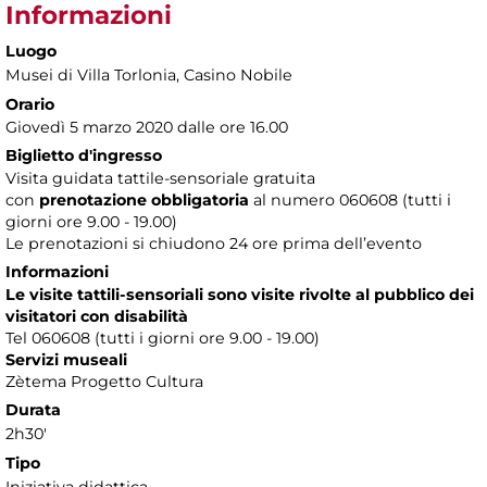
Informazioni
Luogo
Musei di Villa Torlonia
, Casino Nobile
Orario
Giovedì 5 marzo 2020 dalle ore 16.00
Biglietto d'ingresso
Visita guidata tattile-sensoriale gratuita
con
prenotazione obbligatoria
al numero
060608 (tutti i
giorni ore 9.00 - 19.00)
Le prenotazioni si chiudono 24 ore prima dell’evento
Informazioni
Le visite tattili-sensoriali sono visite rivolte al pubblico dei
visitatori con disabilità
Tel 060608 (tutti i giorni ore 9.00 - 19.00)
Servizi museali
Zètema Progetto Cultura
Durata
2h30'
Tipo