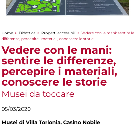
Home
>
Didattica
>
Progetti accessibili
>
Vedere con le mani: sentire le
Tu sei qui
differenze, percepire i materiali, conoscere le storie
Vedere con le mani:
sentire le differenze,
percepire i materiali,
conoscere le storie
Musei da toccare
05/03/2020
Musei di Villa Torlonia,
Casino Nobile