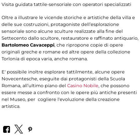
Visita guidata tattile-sensoriale con operatori specializzati
Oltre a illustrare le vicende storiche e artistiche della villa e
delle sue costruzioni, protagoniste dell’esplorazione
sensoriale sono alcune sculture realizzate alla fine del
Settecento dallo scultore, restauratore e raffinato antiquario,
Bartolomeo Cavaceppi
, che ripropone copie di opere
originali greche e romane ed altre opere della collezione
Torlonia di epoca varia, anche romana.
E' possibile inoltre esplorare tattilmente, alcune opere
Novecentesche, eseguite dai protagonisti della Scuola
Romana, all’ultimo piano del
Casino Nobile
, che possono
essere messe a confronto con le opere più antiche presenti
nel Museo, per cogliere l‘evoluzione della creazione
artistica.