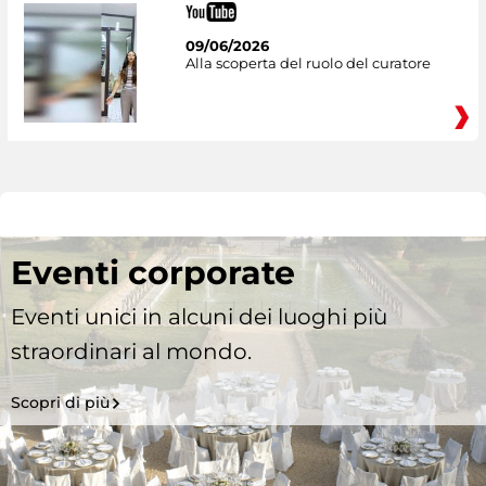
09/06/2026
Alla scoperta del ruolo del curatore
Eventi corporate
Eventi unici in alcuni dei luoghi più
straordinari al mondo.
Scopri di più