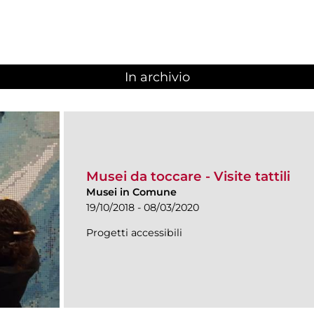
In archivio
Musei da toccare - Visite tattili
Musei in Comune
19/10/2018 - 08/03/2020
Progetti accessibili