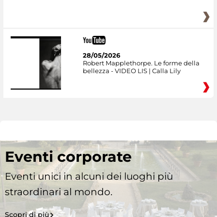
28/05/2026
Robert Mapplethorpe. Le forme della
bellezza - VIDEO LIS | Calla Lily
Eventi corporate
Eventi unici in alcuni dei luoghi più
straordinari al mondo.
Scopri di più