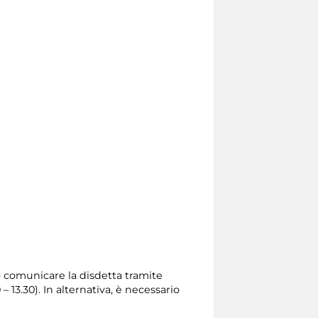
io comunicare la disdetta tramite
0 – 13.30). In alternativa, è necessario