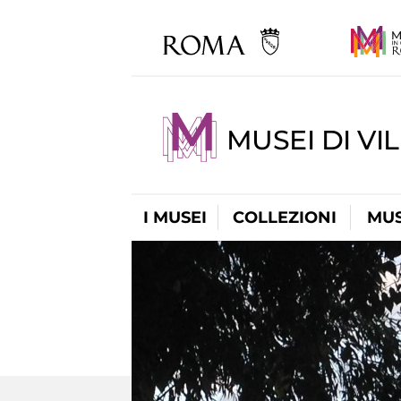
MUSEI DI VI
I MUSEI
COLLEZIONI
MUS