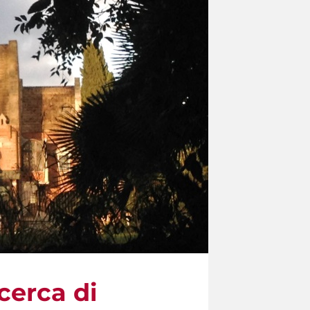
cerca di