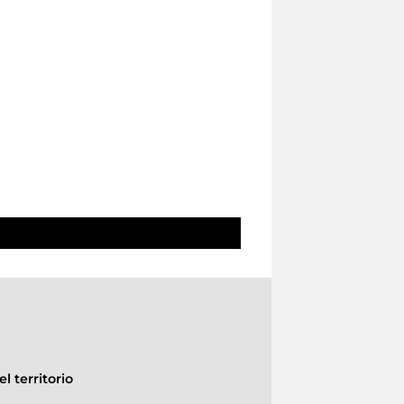
l territorio