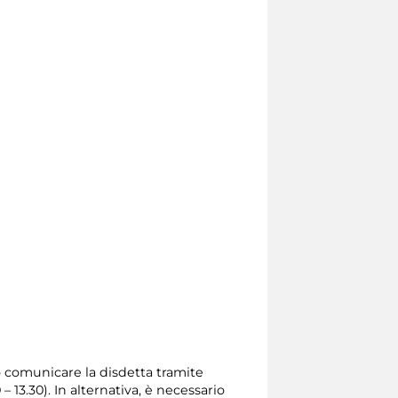
io comunicare la disdetta tramite
0 – 13.30). In alternativa, è necessario