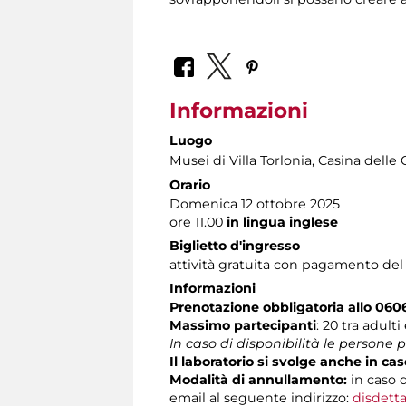
Informazioni
Luogo
Musei di Villa Torlonia
, Casina delle 
Orario
Domenica 12 ottobre 2025
ore 11.00
in lingua inglese
Biglietto d'ingresso
attività gratuita con pagamento del
Informazioni
Prenotazione obbligatoria allo 060
Massimo partecipanti
: 20 tra adult
In caso di disponibilità le persone
Il laboratorio si svolge anche in cas
Modalità di annullamento:
in caso d
email al seguente indirizzo:
disdetta