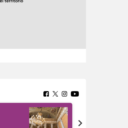
l territorio