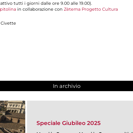
ivo tutti i giorni dalle ore 9.00 alle 19.00).
pitolina
in collaborazione con
Zètema Progetto Cultura
 Civette
In archivio
Speciale Giubileo 2025