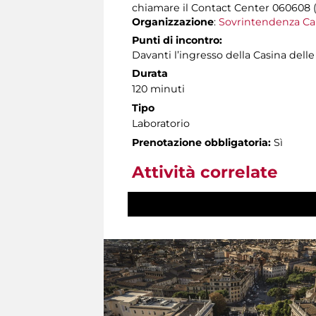
chiamare il Contact Center 060608 (att
Organizzazione
:
Sovrintendenza Ca
Punti di incontro:
Davanti l’ingresso della Casina delle
Durata
120 minuti
Tipo
Laboratorio
Prenotazione obbligatoria:
Sì
Attività correlate