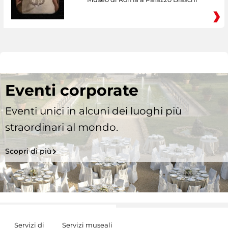
Eventi corporate
Eventi unici in alcuni dei luoghi più
straordinari al mondo.
Scopri di più
Servizi di
Servizi museali