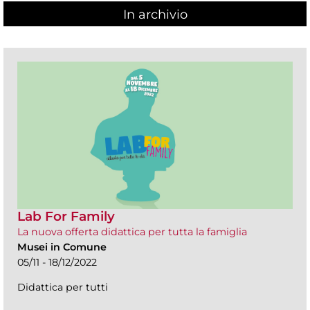
In archivio
Lab For Family
La nuova offerta didattica per tutta la famiglia
Musei in Comune
05/11 - 18/12/2022
Didattica per tutti