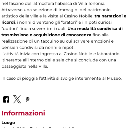
nel fascino dell’atmosfera fiabesca di Villa Torlonia.
Attraverso una selezione di immagini del patrimonio
artistico della villa e la visita al Casino Nobile,
tra narrazioni e
ricordi
, i nonni diventano gli “oratori” e i nipoti curiosi
“uditori” fino a sovvertire i ruoli.
Una modalità condivisa di
trasmissione e acquisizione di conoscenza
fino alla
realizzazione di un taccuino su cui scrivere emozioni e
pensieri condivisi da nonni e nipoti.
L’attività inizia con ingresso al Casino Nobile e laboratorio
itinerante all’interno delle sale che si conclude con una
passeggiata nella Villa.
In caso di pioggia l’attività si svolge interamente al Museo.
Informazioni
Luogo