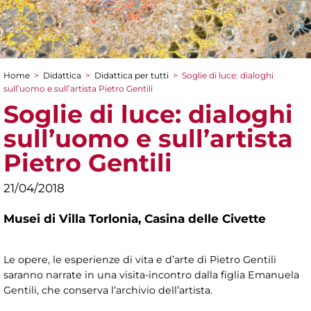
Home
>
Didattica
>
Didattica per tutti
>
Soglie di luce: dialoghi
Tu sei qui
sull’uomo e sull’artista Pietro Gentili
Soglie di luce: dialoghi
sull’uomo e sull’artista
Pietro Gentili
21/04/2018
Musei di Villa Torlonia,
Casina delle Civette
Le opere, le esperienze di vita e d’arte di Pietro Gentili
saranno narrate in una visita-incontro dalla figlia Emanuela
Gentili, che conserva l’archivio dell’artista.