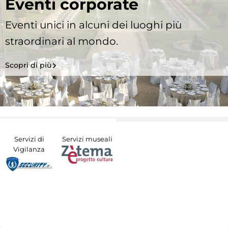
Eventi corporate
Eventi unici in alcuni dei luoghi più
straordinari al mondo.
Scopri di più
Servizi di
Servizi museali
Vigilanza