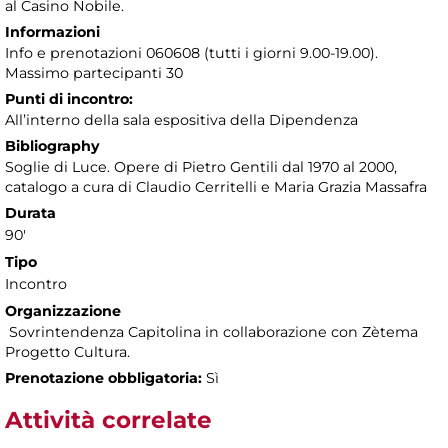
al Casino Nobile.
Informazioni
Info e prenotazioni 060608 (tutti i giorni 9.00-19.00).
Massimo partecipanti 30
Punti di incontro:
All’interno della sala espositiva della Dipendenza
Bibliography
Soglie di Luce. Opere di Pietro Gentili dal 1970 al 2000,
catalogo a cura di Claudio Cerritelli e Maria Grazia Massafra
Durata
90'
Tipo
Incontro
Organizzazione
Sovrintendenza Capitolina in collaborazione con Zètema
Progetto Cultura.
Prenotazione obbligatoria:
Sì
Attività correlate