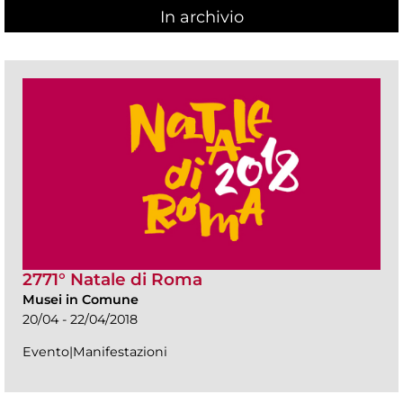
In archivio
2771° Natale di Roma
Musei in Comune
20/04 - 22/04/2018
Evento|Manifestazioni