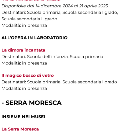
Disponibile dal 14 dicembre 2024 al 21 aprile 2025
Destinatari: Scuola primaria, Scuola secondaria I grado,
Scuola secondaria II grado
Modalità: in presenza
ALL'OPERA IN LABORATORIO
La dimora incantata
Destinatari: Scuola dell’infanzia, Scuola primaria
Modalità: in presenza
Il magico bosco di vetro
Destinatari: Scuola primaria, Scuola secondaria I grado
Modalità: in presenza
- SERRA MORESCA
INSIEME NEI MUSEI
La Serra Moresca