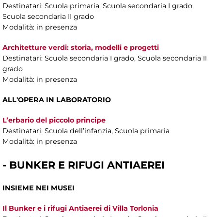
Destinatari: Scuola primaria, Scuola secondaria I grado,
Scuola secondaria II grado
Modalità: in presenza
Architetture verdi: storia, modelli e progetti
Destinatari: Scuola secondaria I grado, Scuola secondaria II
grado
Modalità: in presenza
ALL'OPERA IN LABORATORIO
L’erbario del piccolo principe
Destinatari: Scuola dell’infanzia, Scuola primaria
Modalità: in presenza
- BUNKER E RIFUGI ANTIAEREI
INSIEME NEI MUSEI
Il Bunker e i rifugi Antiaerei di Villa Torlonia