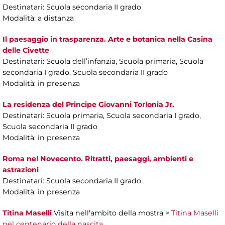
Destinatari: Scuola secondaria II grado
Modalità: a distanza
Il paesaggio in trasparenza. Arte e botanica nella Casina
delle Civette
Destinatari: Scuola dell’infanzia, Scuola primaria, Scuola
secondaria I grado, Scuola secondaria II grado
Modalità: in presenza
La residenza del Principe Giovanni Torlonia Jr.
Destinatari: Scuola primaria, Scuola secondaria I grado,
Scuola secondaria II grado
Modalità: in presenza
Roma nel Novecento. Ritratti, paesaggi, ambienti e
astrazioni
Destinatari: Scuola secondaria II grado
Modalità: in presenza
Titina Maselli
Visita nell'ambito della mostra >
Titina Maselli
nel centenario della nascita