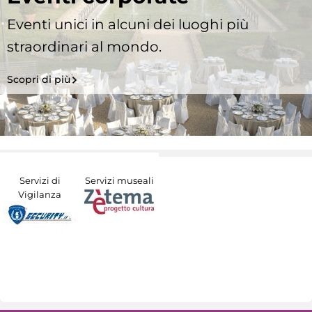
Eventi unici in alcuni dei luoghi più
straordinari al mondo.
Scopri di più
Servizi di
Servizi museali
Vigilanza