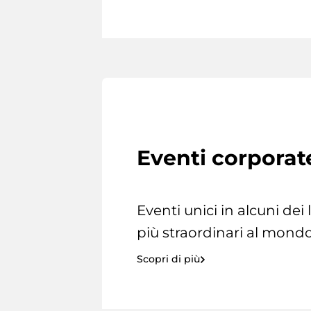
Eventi corporat
Eventi unici in alcuni dei
più straordinari al mondo
Scopri di più