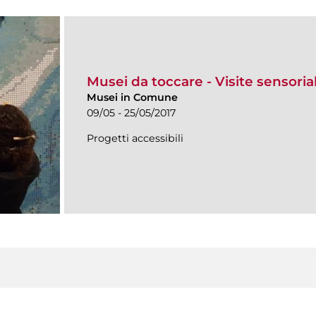
Musei da toccare - Visite sensorial
Musei in Comune
09/05 - 25/05/2017
Progetti accessibili