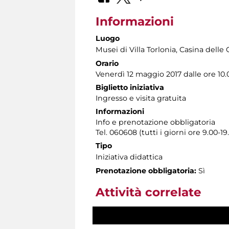
Informazioni
Luogo
Musei di Villa Torlonia
, Casina delle 
Orario
Venerdì 12 maggio 2017 dalle ore 10.0
Biglietto iniziativa
Ingresso e visita gratuita
Informazioni
Info e prenotazione obbligatoria
Tel. 060608 (tutti i giorni ore 9.00-19
Tipo
Iniziativa didattica
Prenotazione obbligatoria:
Sì
Attività correlate