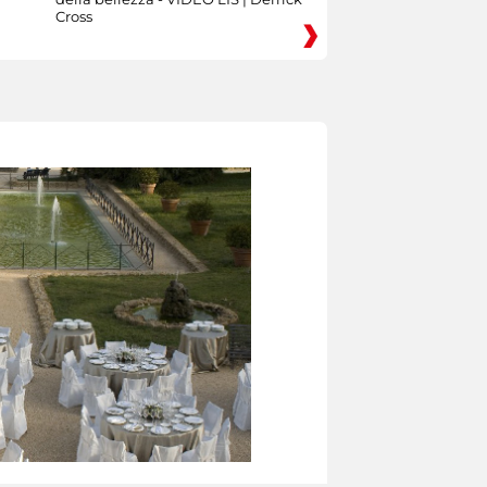
Cross