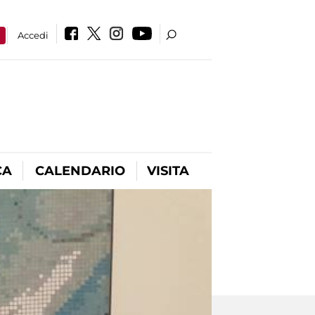
a
Accedi
CA
CALENDARIO
VISITA