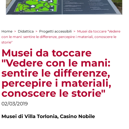
Home
>
Didattica
>
Progetti accessibili
>
Musei da toccare "Vedere
Tu sei qui
con le mani: sentire le differenze, percepire i materiali, conoscere le
storie"
Musei da toccare
"Vedere con le mani:
sentire le differenze,
percepire i materiali,
conoscere le storie"
02/03/2019
Musei di Villa Torlonia,
Casino Nobile