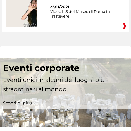
25/11/2021
Video LIS del Museo di Roma in
Trastevere
Eventi corporate
Eventi unici in alcuni dei luoghi più
straordinari al mondo.
Scopri di più