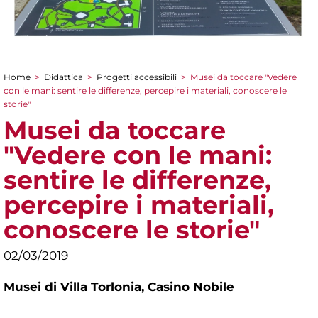
Home
>
Didattica
>
Progetti accessibili
>
Musei da toccare "Vedere
Tu sei qui
con le mani: sentire le differenze, percepire i materiali, conoscere le
storie"
Musei da toccare
"Vedere con le mani:
sentire le differenze,
percepire i materiali,
conoscere le storie"
02/03/2019
Musei di Villa Torlonia,
Casino Nobile