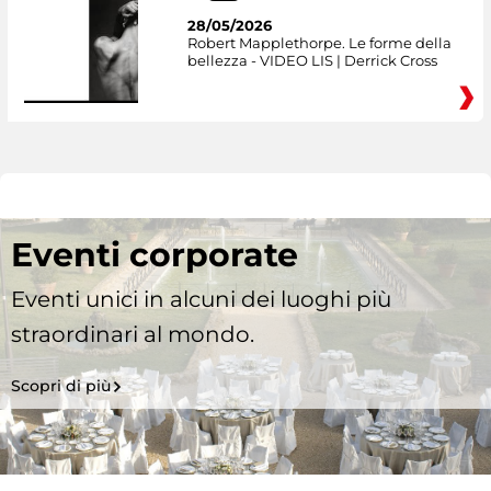
28/05/2026
Robert Mapplethorpe. Le forme della
bellezza - VIDEO LIS | Derrick Cross
Eventi corporate
Eventi unici in alcuni dei luoghi più
straordinari al mondo.
Scopri di più