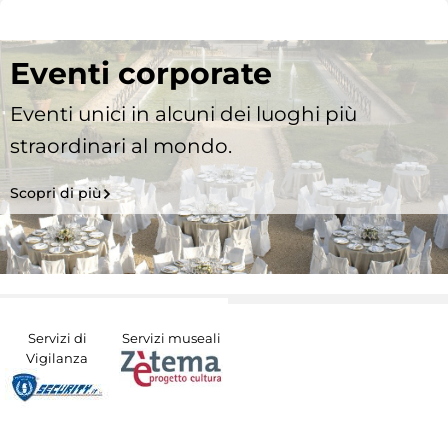
Eventi corporate
Eventi unici in alcuni dei luoghi più
straordinari al mondo.
Scopri di più
Servizi di
Servizi museali
Vigilanza