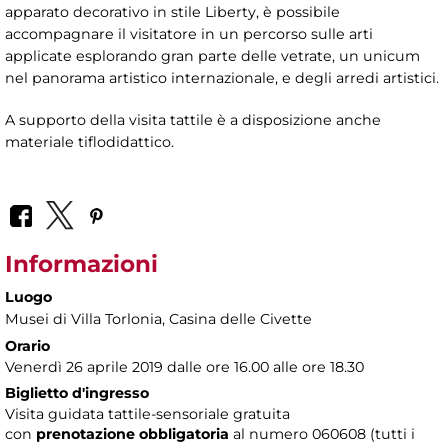
apparato decorativo in stile Liberty, è possibile
accompagnare il visitatore in un percorso sulle arti
applicate esplorando gran parte delle vetrate, un unicum
nel panorama artistico internazionale, e degli arredi artistici.
A supporto della visita tattile è a disposizione anche
materiale tiflodidattico.
Informazioni
Luogo
Musei di Villa Torlonia
, Casina delle Civette
Orario
Venerdì 26 aprile 2019 dalle ore 16.00 alle ore 18.30
Biglietto d'ingresso
Visita guidata tattile-sensoriale gratuita
con
prenotazione obbligatoria
al numero
060608 (tutti i