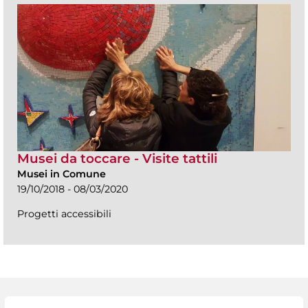
Musei da toccare - Visite tattili
Musei in Comune
19/10/2018 - 08/03/2020
Progetti accessibili