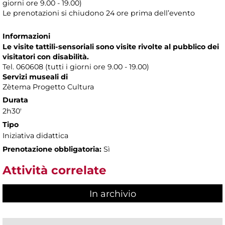
giorni ore 9.00 - 19.00)
Le prenotazioni si chiudono 24 ore prima dell’evento
Informazioni
Le visite tattili-sensoriali sono visite rivolte al pubblico dei
visitatori con disabilità.
Tel. 060608 (tutti i giorni ore 9.00 - 19.00)
Servizi museali di
Zètema Progetto Cultura
Durata
2h30'
Tipo
Iniziativa didattica
Prenotazione obbligatoria:
Sì
Attività correlate
In archivio