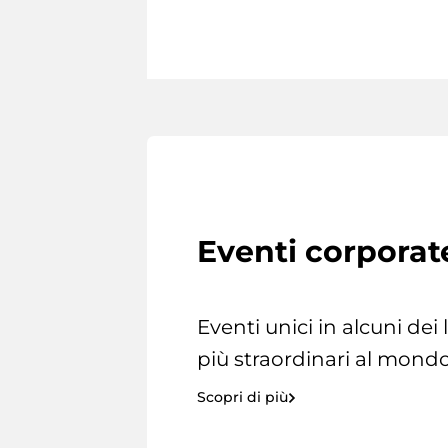
Eventi corporat
Eventi unici in alcuni dei
più straordinari al mondo
Scopri di più