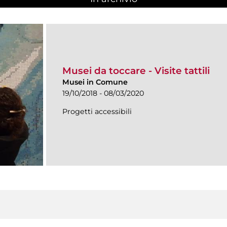
Musei da toccare - Visite tattili
Musei in Comune
19/10/2018 - 08/03/2020
Progetti accessibili