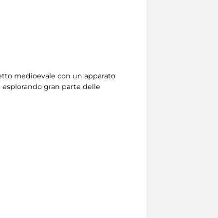
aspetto medioevale con un apparato
te esplorando gran parte delle