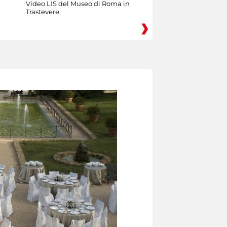
Video LIS del Museo di Roma in
Trastevere