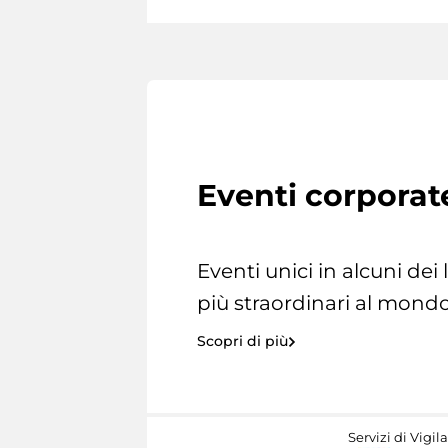
Eventi corporat
Eventi unici in alcuni dei
più straordinari al mondo
Scopri di più
Servizi di Vigil