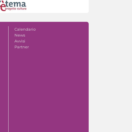
Calendario
News
Avvisi
Partner