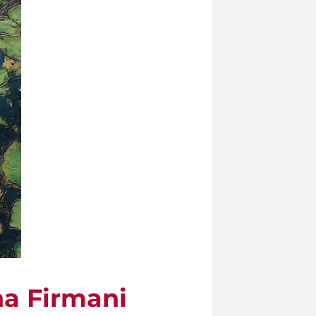
na Firmani