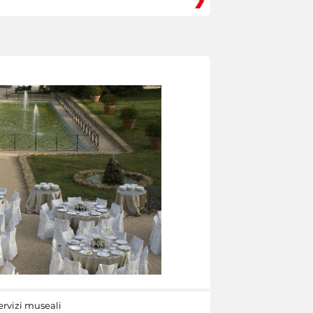
ervizi museali