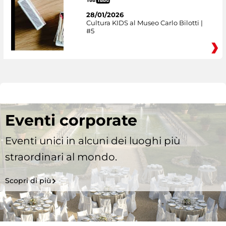
28/01/2026
Cultura KIDS al Museo Carlo Bilotti |
#5
Eventi corporate
Eventi unici in alcuni dei luoghi più
straordinari al mondo.
Scopri di più