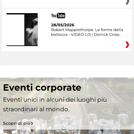
28/05/2026
Robert Mapplethorpe. Le forme della
bellezza - VIDEO LIS | Derrick Cross
Eventi corporate
Eventi unici in alcuni dei luoghi più
straordinari al mondo.
Scopri di più