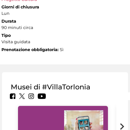
Giorni di chiusura
Lun
Durata
90 minuti circa
Tipo
Visita guidata
Prenotazione obbligatoria:
Sì
Musei di #VillaTorlonia