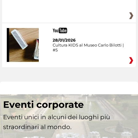
28/01/2026
Cultura KIDS al Museo Carlo Bilotti |
#5
Eventi corporate
Eventi unici in alcuni dei luoghi più
straordinari al mondo.