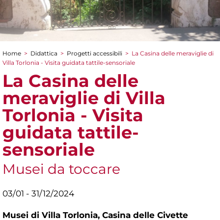
Home
>
Didattica
>
Progetti accessibili
>
La Casina delle meraviglie di
Tu sei qui
Villa Torlonia - Visita guidata tattile-sensoriale
La Casina delle
meraviglie di Villa
Torlonia - Visita
guidata tattile-
sensoriale
Musei da toccare
03/01 - 31/12/2024
Musei di Villa Torlonia,
Casina delle Civette