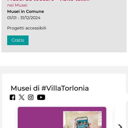
nei Musei
Musei in Comune
01/01 - 31/12/2024
Progetti accessibili
Gratis
Musei di #VillaTorlonia