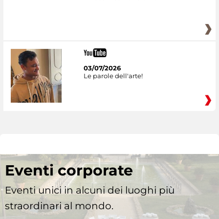
03/07/2026
Le parole dell'arte!
Eventi corporate
Eventi unici in alcuni dei luoghi più
straordinari al mondo.