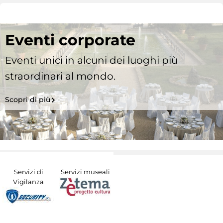
Eventi corporate
Eventi unici in alcuni dei luoghi più
straordinari al mondo.
Scopri di più
Servizi di
Servizi museali
Vigilanza