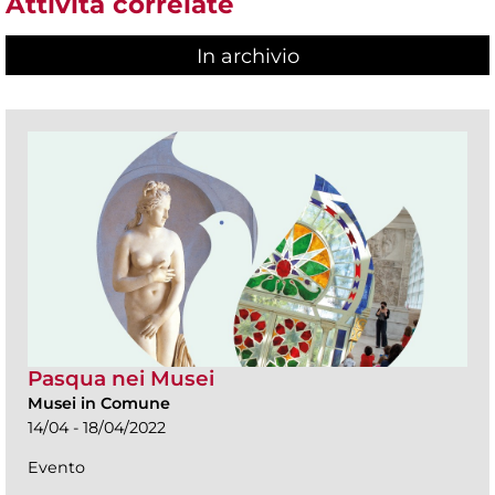
Attività correlate
In archivio
Pasqua nei Musei
Musei in Comune
14/04 - 18/04/2022
Evento