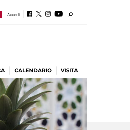
a
Accedi
CA
CALENDARIO
VISITA