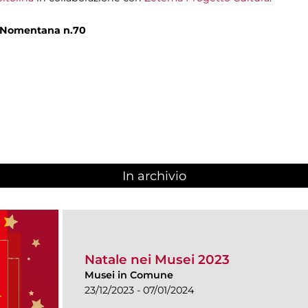
a Nomentana n.70
In archivio
Natale nei Musei 2023
Musei in Comune
23/12/2023 - 07/01/2024