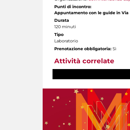
Punti di incontro:
Appuntamento con le guide in Vi
Durata
120 minuti
Tipo
Laboratorio
Prenotazione obbligatoria:
Sì
Attività correlate