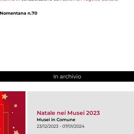
a Nomentana n.70
In archivio
Natale nei Musei 2023
Musei in Comune
23/12/2023 - 07/01/2024