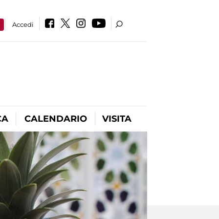
a
Accedi
CA
CALENDARIO
VISITA