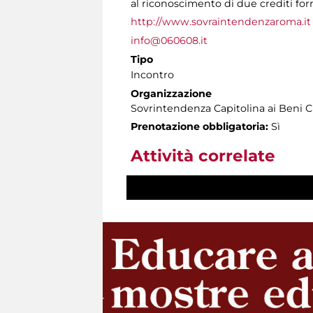
al riconoscimento di due crediti form
http://www.sovraintendenzaroma.it
info@060608.it
Tipo
Incontro
Organizzazione
Sovrintendenza Capitolina ai Beni C
Prenotazione obbligatoria:
Sì
Attività correlate