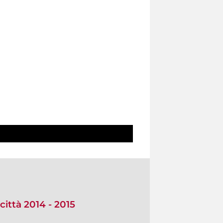
città 2014 - 2015