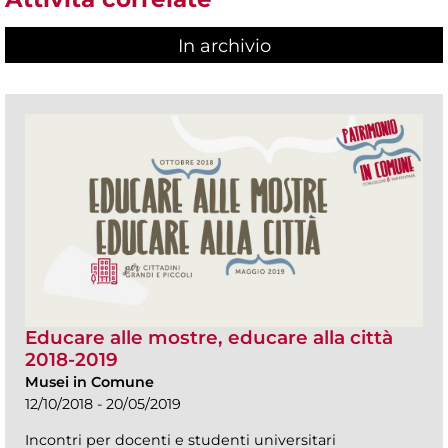
In archivio
Educare alle mostre, educare alla città
2018-2019
Musei in Comune
12/10/2018 - 20/05/2019
Incontri per docenti e studenti universitari