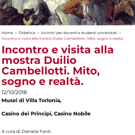
Home
>
Didattica
>
Incontri per docenti e studenti universitari
>
Tu sei qui
Incontro e visita alla mostra Duilio Cambellotti. Mito, sogno e realtà.
Incontro e visita alla
mostra Duilio
Cambellotti. Mito,
sogno e realtà.
12/10/2018
Musei di Villa Torlonia,
Casino dei Principi, Casino Nobile
A cura di Daniela Fonti.