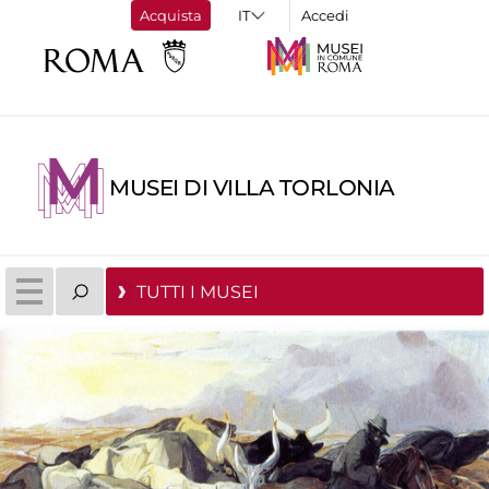
Acquista
Accedi
MUSEI DI VILLA TORLONIA
TUTTI I MUSEI