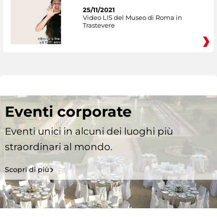
25/11/2021
Video LIS del Museo di Roma in
Trastevere
Eventi corporate
Eventi unici in alcuni dei luoghi più
straordinari al mondo.
Scopri di più