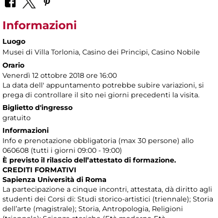
Informazioni
Luogo
Musei di Villa Torlonia
, Casino dei Principi, Casino Nobile
Orario
Venerdì 12 ottobre 2018 ore 16:00
La data dell' appuntamento potrebbe subire variazioni, si
prega di controllare il sito nei giorni precedenti la visita.
Biglietto d'ingresso
gratuito
Informazioni
Info e prenotazione obbligatoria (max 30 persone) allo
060608 (tutti i giorni 09:00 - 19:00)
È previsto il rilascio dell’attestato di formazione.
CREDITI FORMATIVI
Sapienza Università di Roma
La partecipazione a cinque incontri, attestata, dà diritto agli
studenti dei Corsi di: Studi storico-artistici (triennale); Storia
dell’arte (magistrale); Storia, Antropologia, Religioni