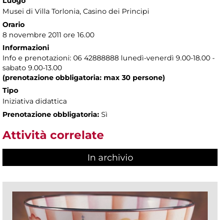
Luogo
Musei di Villa Torlonia
, Casino dei Principi
Orario
8 novembre 2011 ore 16.00
Informazioni
Info e prenotazioni: 06 42888888 lunedì-venerdì 9.00-18.00 -
sabato 9.00-13.00
(prenotazione obbligatoria: max 30 persone)
Tipo
Iniziativa didattica
Prenotazione obbligatoria:
Sì
Attività correlate
In archivio