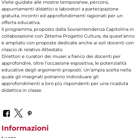
Visite guidate alle mostre temporanee, percorsi,
appuntamenti didattici e laboratori a partecipazione
gratuita, incontri ed approfondimenti ragionati per un
offerta educativa.
Il programma, proposto dalla Sovraintendenza Capitolina in
collaborazione con Zètema Progetto Cultura, da quest’anno
è ampliato con proposte dedicate anche ai soli docenti con
rilascio di relativo Attestato.
Direttori e curatori dei musei a fianco dei docenti per
approfondire, oltre l’occasione espositiva, le potenzialità
educative degli argomenti proposti. Un’ampia scelta nella
quale gli insegnati potranno individuare gli
approfondimenti a loro più rispondenti per una ricaduta
didattica in classe.
Informazioni