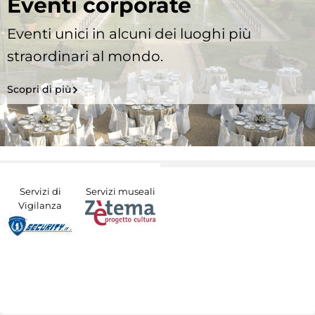
Eventi corporate
Eventi unici in alcuni dei luoghi più
straordinari al mondo.
Scopri di più
Servizi di
Servizi museali
Vigilanza