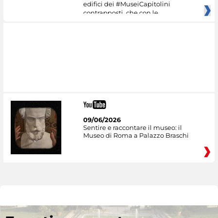
edifici dei #MuseiCapitolini
contrapposti, che con le
09/06/2026
Sentire e raccontare il museo: il
Museo di Roma a Palazzo Braschi