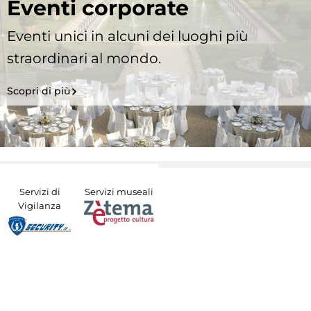
Eventi corporate
Eventi unici in alcuni dei luoghi più
straordinari al mondo.
Scopri di più
Servizi di
Servizi museali
Vigilanza