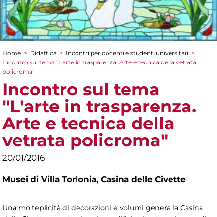
Home
>
Didattica
>
Incontri per docenti e studenti universitari
>
Tu sei qui
Incontro sul tema "L'arte in trasparenza. Arte e tecnica della vetrata
policroma"
Incontro sul tema
"L'arte in trasparenza.
Arte e tecnica della
vetrata policroma"
20/01/2016
Musei di Villa Torlonia,
Casina delle Civette
Una molteplicità di decorazioni e volumi genera la Casina