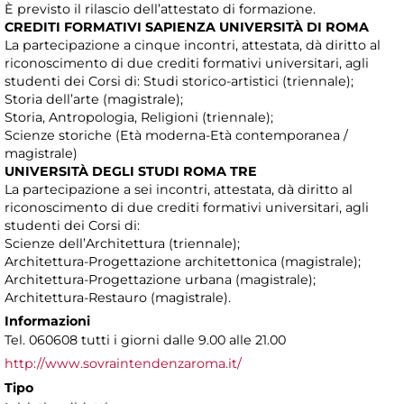
È previsto il rilascio dell’attestato di formazione.
CREDITI FORMATIVI SAPIENZA UNIVERSITÀ DI ROMA
La partecipazione a cinque incontri, attestata, dà diritto al
riconoscimento di due crediti formativi universitari, agli
studenti dei Corsi di: Studi storico-artistici (triennale);
Storia dell’arte (magistrale);
Storia, Antropologia, Religioni (triennale);
Scienze storiche (Età moderna-Età contemporanea /
magistrale)
UNIVERSITÀ DEGLI STUDI ROMA TRE
La partecipazione a sei incontri, attestata, dà diritto al
riconoscimento di due crediti formativi universitari, agli
studenti dei Corsi di:
Scienze dell’Architettura (triennale);
Architettura-Progettazione architettonica (magistrale);
Architettura-Progettazione urbana (magistrale);
Architettura-Restauro (magistrale).
Informazioni
Tel. 060608 tutti i giorni dalle 9.00 alle 21.00
http://www.sovraintendenzaroma.it/
Tipo