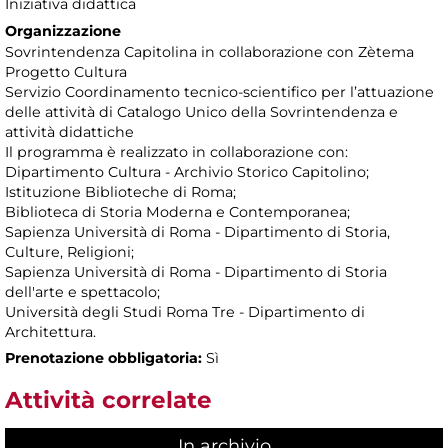
Iniziativa didattica
Organizzazione
Sovrintendenza Capitolina in collaborazione con Zètema
Progetto Cultura
Servizio Coordinamento tecnico-scientifico per l’attuazione
delle attività di Catalogo Unico della Sovrintendenza e
attività didattiche
Il programma è realizzato in collaborazione con:
Dipartimento Cultura - Archivio Storico Capitolino;
Istituzione Biblioteche di Roma;
Biblioteca di Storia Moderna e Contemporanea;
Sapienza Università di Roma - Dipartimento di Storia,
Culture, Religioni;
Sapienza Università di Roma - Dipartimento di Storia
dell'arte e spettacolo;
Università degli Studi Roma Tre - Dipartimento di
Architettura.
Prenotazione obbligatoria:
Sì
Attività correlate
In archivio