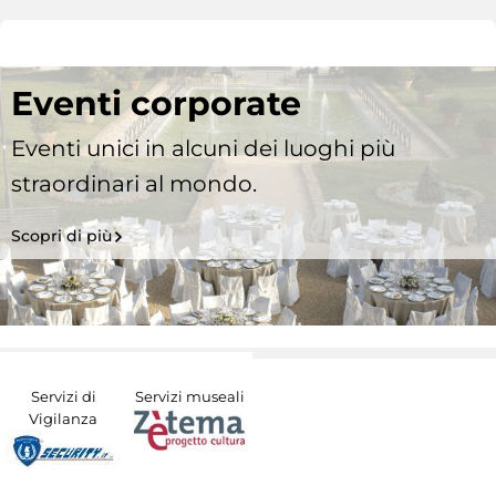
Eventi corporate
Eventi unici in alcuni dei luoghi più
straordinari al mondo.
Scopri di più
Servizi di
Servizi museali
Vigilanza