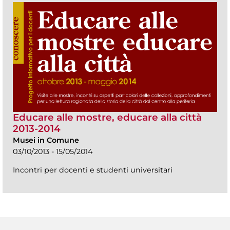
Educare alle mostre, educare alla città
2013-2014
Musei in Comune
03/10/2013 - 15/05/2014
Incontri per docenti e studenti universitari