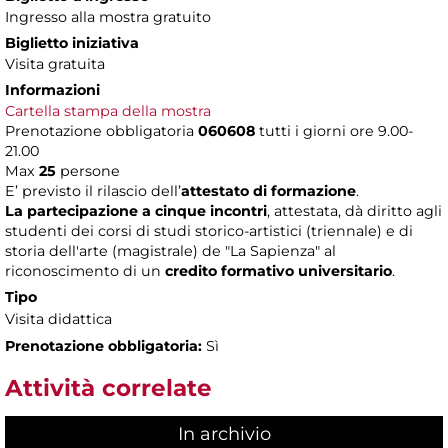
Ingresso alla mostra gratuito
Biglietto iniziativa
Visita gratuita
Informazioni
Cartella stampa della mostra
Prenotazione obbligatoria
060608
tutti i giorni ore 9.00-
21.00
Max
25
persone
E’ previsto il rilascio dell’
attestato di formazione
.
La partecipazione a cinque incontri
, attestata, dà diritto agli
studenti dei corsi di studi storico-artistici (triennale) e di
storia dell'arte (magistrale) de "La Sapienza" al
riconoscimento di un
credito formativo universitario
.
Tipo
Visita didattica
Prenotazione obbligatoria:
Sì
Attività correlate
In archivio