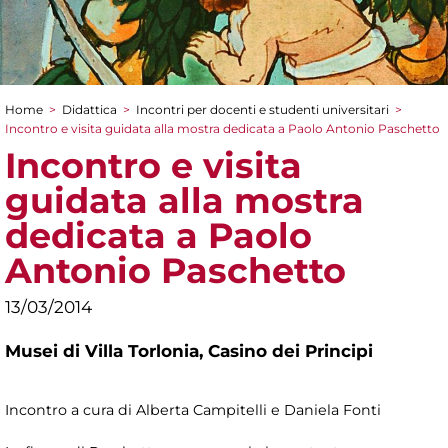
Home
>
Didattica
>
Incontri per docenti e studenti universitari
>
Tu sei qui
Incontro e visita guidata alla mostra dedicata a Paolo Antonio Paschetto
Incontro e visita
guidata alla mostra
dedicata a Paolo
Antonio Paschetto
13/03/2014
Musei di Villa Torlonia,
Casino dei Principi
Incontro a cura di Alberta Campitelli e Daniela Fonti