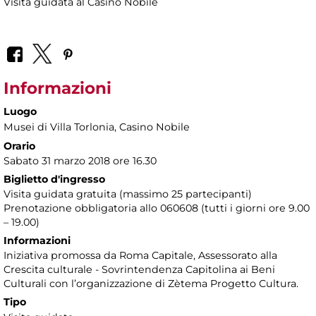
Visita guidata al Casino Nobile
Informazioni
Luogo
Musei di Villa Torlonia
, Casino Nobile
Orario
Sabato 31 marzo 2018 ore 16.30
Biglietto d'ingresso
Visita guidata gratuita (massimo 25 partecipanti)
Prenotazione obbligatoria allo 060608 (tutti i giorni ore 9.00
– 19.00)
Informazioni
Iniziativa promossa da Roma Capitale, Assessorato alla
Crescita culturale - Sovrintendenza Capitolina ai Beni
Culturali con l’organizzazione di Zètema Progetto Cultura.
Tipo