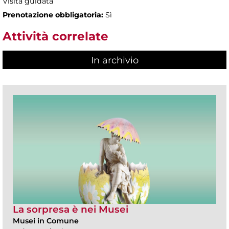
Visita guidata
Prenotazione obbligatoria:
Sì
Attività correlate
In archivio
La sorpresa è nei Musei
Musei in Comune