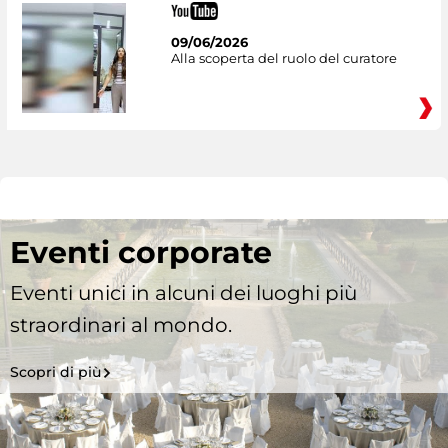
09/06/2026
Alla scoperta del ruolo del curatore
Eventi corporate
Eventi unici in alcuni dei luoghi più
straordinari al mondo.
Scopri di più