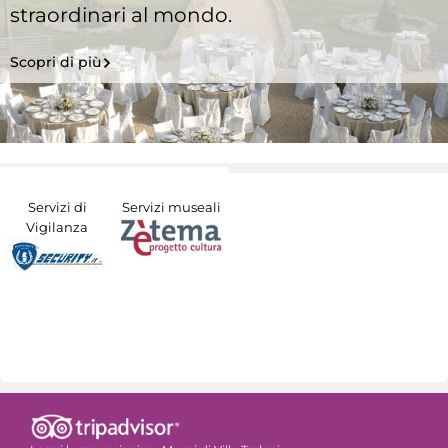
straordinari al mondo.
Scopri di più
Servizi di
Servizi museali
Vigilanza