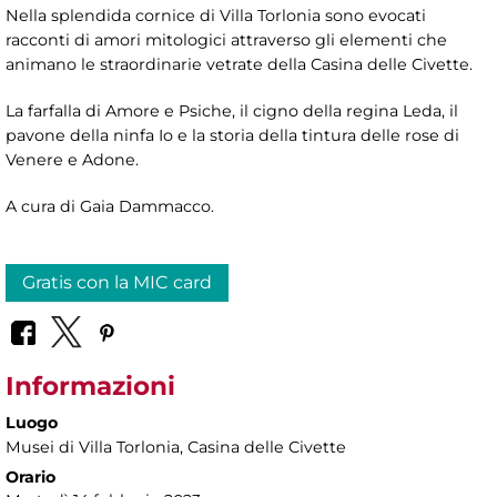
Nella splendida cornice di Villa Torlonia sono evocati
racconti di amori mitologici attraverso gli elementi che
animano le straordinarie vetrate della Casina delle Civette.
La farfalla di Amore e Psiche, il cigno della regina Leda, il
pavone della ninfa Io e la storia della tintura delle rose di
Venere e Adone.
A cura di Gaia Dammacco.
Gratis con la MIC card
Informazioni
Luogo
Musei di Villa Torlonia
, Casina delle Civette
Orario