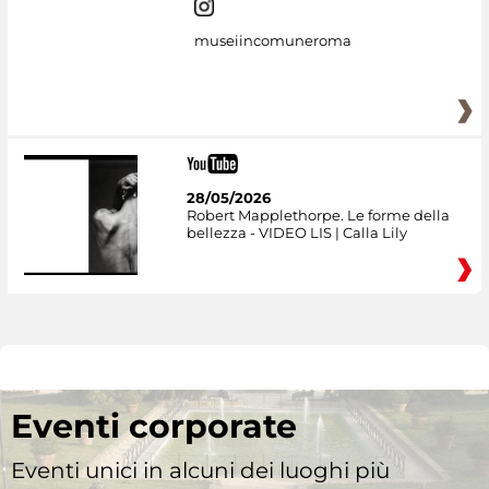
museiincomuneroma
28/05/2026
Robert Mapplethorpe. Le forme della
bellezza - VIDEO LIS | Calla Lily
Eventi corporate
Eventi unici in alcuni dei luoghi più