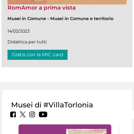
RomAmor a prima vista
Musei in Comune
-
Musei in Comune e territorio
14/02/2023
Didattica per tutti
Gratis con la MIC card
Musei di #VillaTorlonia