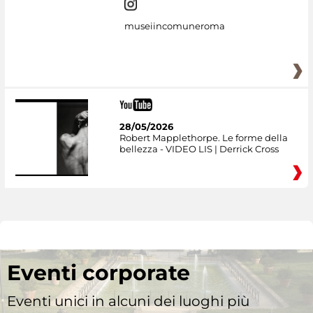
museiincomuneroma
28/05/2026
Robert Mapplethorpe. Le forme della
bellezza - VIDEO LIS | Derrick Cross
Eventi corporate
Eventi unici in alcuni dei luoghi più