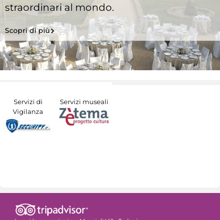
straordinari al mondo.
Scopri di più
Servizi di
Servizi museali
Vigilanza