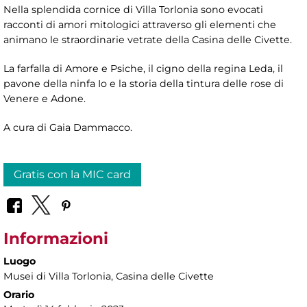
Nella splendida cornice di Villa Torlonia sono evocati
racconti di amori mitologici attraverso gli elementi che
animano le straordinarie vetrate della Casina delle Civette.
La farfalla di Amore e Psiche, il cigno della regina Leda, il
pavone della ninfa Io e la storia della tintura delle rose di
Venere e Adone.
A cura di Gaia Dammacco.
Gratis con la MIC card
Informazioni
Luogo
Musei di Villa Torlonia
, Casina delle Civette
Orario