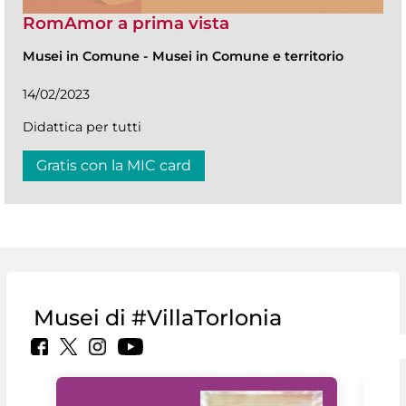
RomAmor a prima vista
Musei in Comune
-
Musei in Comune e territorio
14/02/2023
Didattica per tutti
Gratis con la MIC card
Musei di #VillaTorlonia