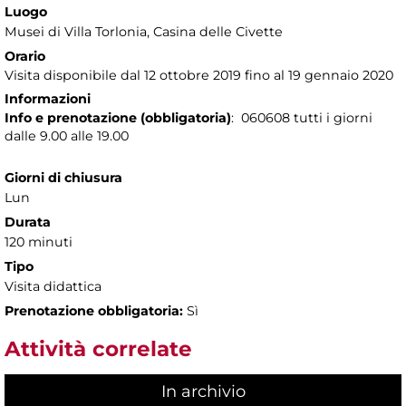
Luogo
Musei di Villa Torlonia
, Casina delle Civette
Orario
Visita disponibile dal 12 ottobre 2019 fino al 19 gennaio 2020
Informazioni
Info e prenotazione (obbligatoria)
: 060608 tutti i giorni
dalle 9.00 alle 19.00
Giorni di chiusura
Lun
Durata
120 minuti
Tipo
Visita didattica
Prenotazione obbligatoria:
Sì
Attività correlate
In archivio