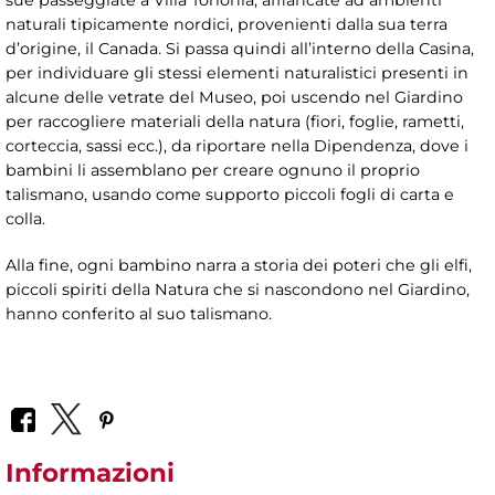
naturali tipicamente nordici, provenienti dalla sua terra
d’origine, il Canada. Si passa quindi all’interno della Casina,
per individuare gli stessi elementi naturalistici presenti in
alcune delle vetrate del Museo, poi uscendo nel Giardino
per raccogliere materiali della natura (fiori, foglie, rametti,
corteccia, sassi ecc.), da riportare nella Dipendenza, dove i
bambini li assemblano per creare ognuno il proprio
talismano, usando come supporto piccoli fogli di carta e
colla.
Alla fine, ogni bambino narra a storia dei poteri che gli elfi,
piccoli spiriti della Natura che si nascondono nel Giardino,
hanno conferito al suo talismano.
Informazioni