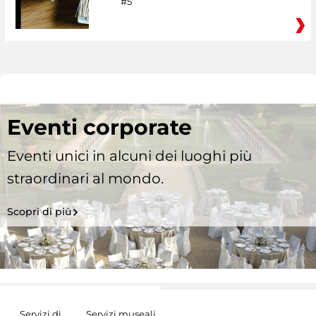
#5
Eventi corporate
Eventi unici in alcuni dei luoghi più
straordinari al mondo.
Scopri di più
Servizi di
Servizi museali