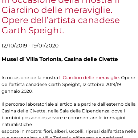
Giardino delle meraviglie.
Opere dell’artista canadese
Garth Speight.
12/10/2019 - 19/01/2020
Musei di Villa Torlonia,
Casina delle Civette
In occasione della mostra
Il Giardino delle meraviglie
. Opere
dell’artista canadese Garth Speight, 12 ottobre 2019/19
gennaio 2020.
Il percorso laboratoriale si articola a partire dall’esterno della
Casina delle Civette, nella Sala della Dipendenza, dove i
bambini possono osservare e commentare le immagini
naturalistiche
esposte in mostra: fiori, alberi, uccelli, ripresi dall’artista nelle
sue passeggiate a Villa Torlonia, affiancate ad ambienti