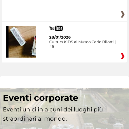
28/01/2026
Cultura KIDS al Museo Carlo Bilotti |
#5
Eventi corporate
Eventi unici in alcuni dei luoghi più
straordinari al mondo.