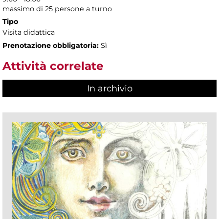
massimo di 25 persone a turno
Tipo
Visita didattica
Prenotazione obbligatoria:
Sì
Attività correlate
In archivio