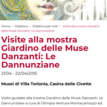
Home
>
Didattica
>
Didattica per tutti
>
Visite alla mostra Giardino
Tu sei qui
delle Muse Danzanti: Le Dannunziane
Visite alla mostra
Giardino delle Muse
Danzanti: Le
Dannunziane
21/04 - 22/04/2015
Musei di Villa Torlonia,
Casina delle Civette
Visite guidate alla mostra Giardino delle Muse Danzanti: Le
Dannunziane a cura di Olimpia Ventura Montecamozzo ed