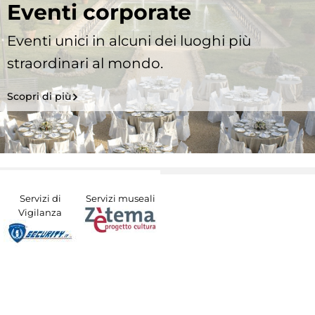
Eventi corporate
Eventi unici in alcuni dei luoghi più
straordinari al mondo.
Scopri di più
Servizi di
Servizi museali
Vigilanza