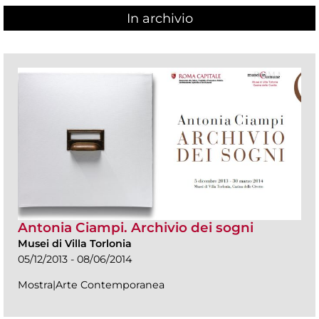
In archivio
Antonia Ciampi. Archivio dei sogni
Musei di Villa Torlonia
05/12/2013 - 08/06/2014
Mostra|Arte Contemporanea