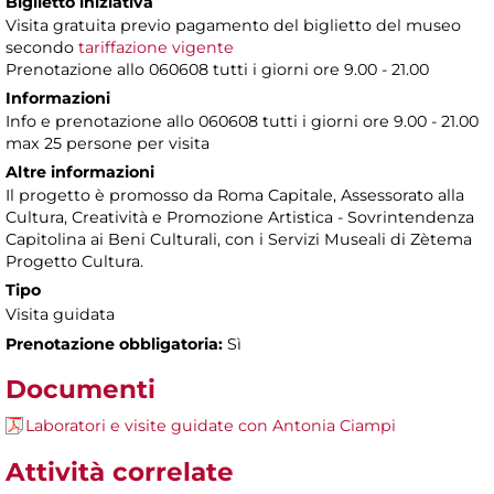
Biglietto iniziativa
Visita gratuita previo pagamento del biglietto del museo
secondo
tariffazione vigente
Prenotazione allo 060608 tutti i giorni ore 9.00 - 21.00
Informazioni
Info e prenotazione allo 060608 tutti i giorni ore 9.00 - 21.00
max 25 persone per visita
Altre informazioni
Il progetto è promosso da Roma Capitale, Assessorato alla
Cultura, Creatività e Promozione Artistica - Sovrintendenza
Capitolina ai Beni Culturali, con i Servizi Museali di Zètema
Progetto Cultura.
Tipo
Visita guidata
Prenotazione obbligatoria:
Sì
Documenti
Laboratori e visite guidate con Antonia Ciampi
Attività correlate