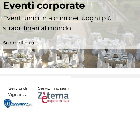
Eventi corporate
Eventi unici in alcuni dei luoghi più
straordinari al mondo.
Scopri di più
Servizi di
Servizi museali
Vigilanza