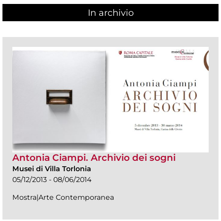
In archivio
Antonia Ciampi. Archivio dei sogni
Musei di Villa Torlonia
05/12/2013 - 08/06/2014
Mostra|Arte Contemporanea