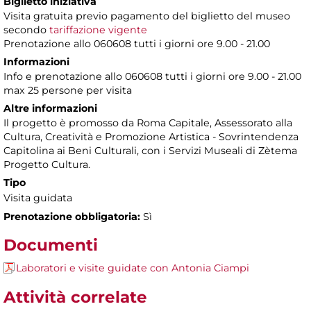
Biglietto iniziativa
Visita gratuita previo pagamento del biglietto del museo
secondo
tariffazione vigente
Prenotazione allo 060608 tutti i giorni ore 9.00 - 21.00
Informazioni
Info e prenotazione allo 060608 tutti i giorni ore 9.00 - 21.00
max 25 persone per visita
Altre informazioni
Il progetto è promosso da Roma Capitale, Assessorato alla
Cultura, Creatività e Promozione Artistica - Sovrintendenza
Capitolina ai Beni Culturali, con i Servizi Museali di Zètema
Progetto Cultura.
Tipo
Visita guidata
Prenotazione obbligatoria:
Sì
Documenti
Laboratori e visite guidate con Antonia Ciampi
Attività correlate