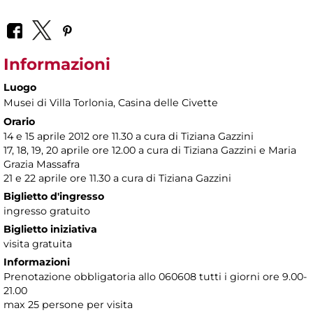
Informazioni
Luogo
Musei di Villa Torlonia
, Casina delle Civette
Orario
14 e 15 aprile 2012 ore 11.30 a cura di Tiziana Gazzini
17, 18, 19, 20 aprile ore 12.00 a cura di Tiziana Gazzini e Maria
Grazia Massafra
21 e 22 aprile ore 11.30 a cura di Tiziana Gazzini
Biglietto d'ingresso
ingresso gratuito
Biglietto iniziativa
visita gratuita
Informazioni
Prenotazione obbligatoria allo 060608 tutti i giorni ore 9.00-
21.00
max 25 persone per visita