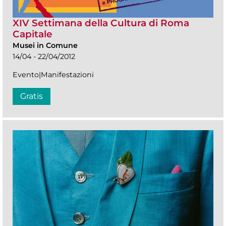
XIV Settimana della Cultura di Roma
Capitale
Musei in Comune
14/04 - 22/04/2012
Evento|Manifestazioni
Gratis