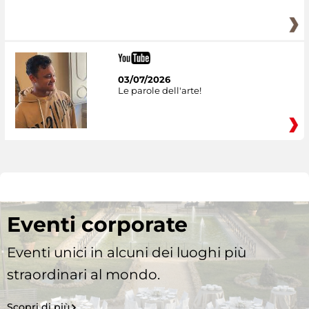
03/07/2026
Le parole dell'arte!
Eventi corporate
Eventi unici in alcuni dei luoghi più
straordinari al mondo.
Scopri di più