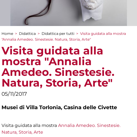
Home
>
Didattica
>
Didattica per tutti
>
Visita guidata alla mostra
Tu sei qui
"Annalia Amedeo. Sinestesie. Natura, Storia, Arte"
Visita guidata alla
mostra "Annalia
Amedeo. Sinestesie.
Natura, Storia, Arte"
05/11/2017
Musei di Villa Torlonia,
Casina delle Civette
Visita guidata alla mostra
Annalia Amedeo. Sinestesie.
Natura, Storia, Arte