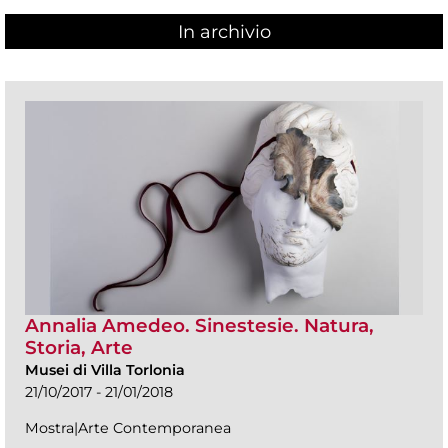
In archivio
Annalia Amedeo. Sinestesie. Natura,
Storia, Arte
Musei di Villa Torlonia
21/10/2017 - 21/01/2018
Mostra|Arte Contemporanea