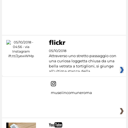
05/10/2018
Attraverso uno stretto passaggio con
una curiosa loggetta chiusa da una
bella vetrata a tortiglioni, si giunge
all'ultima stanza della
museiincomuneroma