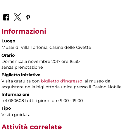
Informazioni
Luogo
Musei di Villa Torlonia
, Casina delle Civette
Orario
Domenica 5 novembre 2017 ore 16.30
senza prenotazione
Biglietto iniziativa
Visita gratuita con
biglietto d'ingresso
al museo da
acquistare nella biglietteria unica presso il Casino Nobile
Informazioni
tel 060608 tutti i giorni ore 9.00 - 19.00
Tipo
Visita guidata
Attività correlate