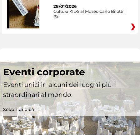
28/01/2026
Cultura KIDS al Museo Carlo Bilotti |
#5
Eventi corporate
Eventi unici in alcuni dei luoghi più
straordinari al mondo.
Scopri di più