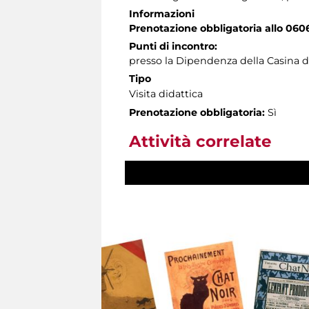
Informazioni
Prenotazione obbligatoria allo 060
Punti di incontro:
presso la Dipendenza della Casina d
Tipo
Visita didattica
Prenotazione obbligatoria:
Sì
Attività correlate