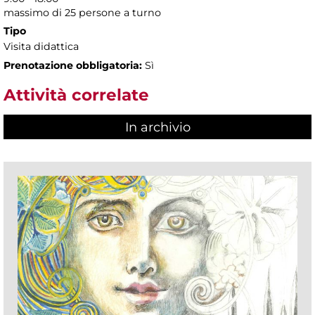
massimo di 25 persone a turno
Tipo
Visita didattica
Prenotazione obbligatoria:
Sì
Attività correlate
In archivio