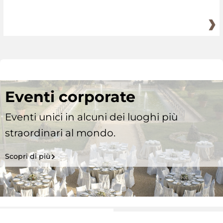
Eventi corporate
Eventi unici in alcuni dei luoghi più
straordinari al mondo.
Scopri di più