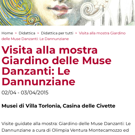
Home
>
Didattica
>
Didattica per tutti
>
Visita alla mostra Giardino
Tu sei qui
delle Muse Danzanti: Le Dannunziane
Visita alla mostra
Giardino delle Muse
Danzanti: Le
Dannunziane
02/04 - 03/04/2015
Musei di Villa Torlonia,
Casina delle Civette
Visite guidate alla mostra: Giardino delle Muse Danzanti: Le
Dannunziane a cura di Olimpia Ventura Montecamozzo ed