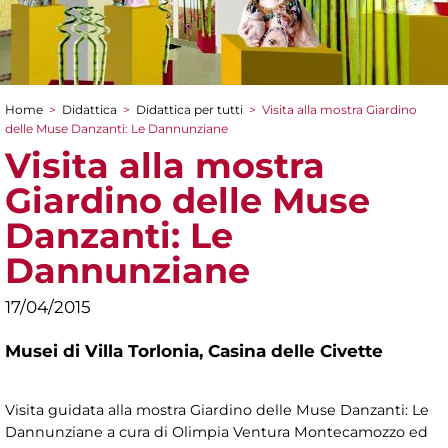
Home
>
Didattica
>
Didattica per tutti
>
Visita alla mostra Giardino
Tu sei qui
delle Muse Danzanti: Le Dannunziane
Visita alla mostra
Giardino delle Muse
Danzanti: Le
Dannunziane
17/04/2015
Musei di Villa Torlonia,
Casina delle Civette
Visita guidata alla mostra Giardino delle Muse Danzanti: Le
Dannunziane a cura di Olimpia Ventura Montecamozzo ed