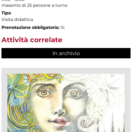
massimo di 25 persone a turno
Tipo
Visita didattica
Prenotazione obbligatoria:
Sì
Attività correlate
In archivio