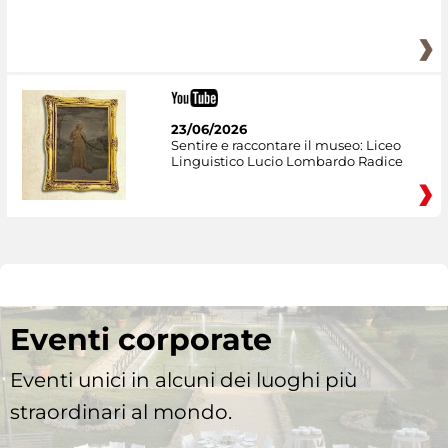
23/06/2026
Sentire e raccontare il museo: Liceo
Linguistico Lucio Lombardo Radice
Eventi corporate
Eventi unici in alcuni dei luoghi più
straordinari al mondo.