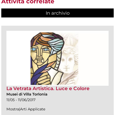
Attività correlate
In archivio
La Vetrata Artistica. Luce e Colore
Musei di Villa Torlonia
11/05 - 11/06/2017
Mostra|Arti Applicate