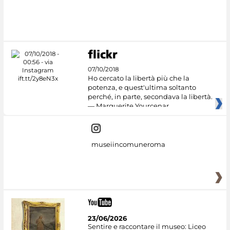
07/10/2018
Ho cercato la libertà più che la
potenza, e quest'ultima soltanto
perché, in parte, secondava la libertà.
— Marguerite Yourcenar
museiincomuneroma
23/06/2026
Sentire e raccontare il museo: Liceo