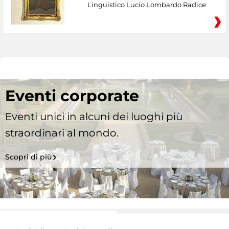
Linguistico Lucio Lombardo Radice
Eventi corporate
Eventi unici in alcuni dei luoghi più
straordinari al mondo.
Scopri di più