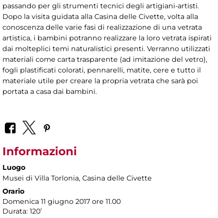
passando per gli strumenti tecnici degli artigiani-artisti.
Dopo la visita guidata alla Casina delle Civette, volta alla
conoscenza delle varie fasi di realizzazione di una vetrata
artistica, i bambini potranno realizzare la loro vetrata ispirati
dai molteplici temi naturalistici presenti. Verranno utilizzati
materiali come carta trasparente (ad imitazione del vetro),
fogli plastificati colorati, pennarelli, matite, cere e tutto il
materiale utile per creare la propria vetrata che sarà poi
portata a casa dai bambini.
Informazioni
Luogo
Musei di Villa Torlonia
, Casina delle Civette
Orario
Domenica 11 giugno 2017 ore 11.00
Durata: 120’