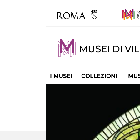
MUSEI DI VI
I MUSEI
COLLEZIONI
MUS