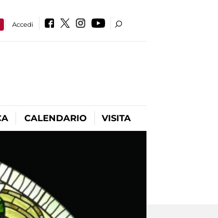
a
Accedi
CA
CALENDARIO
VISITA