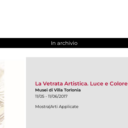
In archivio
La Vetrata Artistica. Luce e Colore
Musei di Villa Torlonia
11/05 - 11/06/2017
Mostra|Arti Applicate