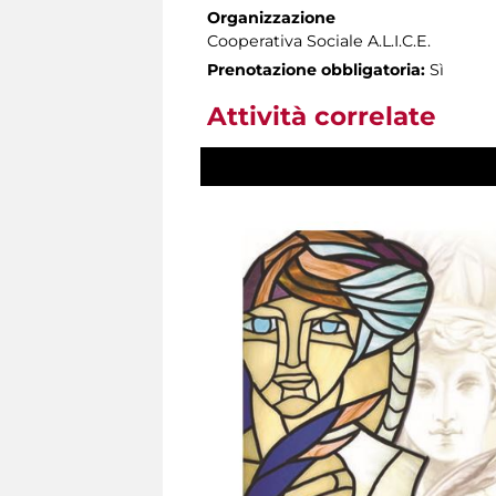
Organizzazione
Cooperativa Sociale A.L.I.C.E.
Prenotazione obbligatoria:
Sì
Attività correlate