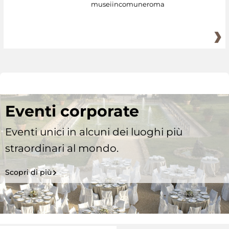
museiincomuneroma
Eventi corporate
Eventi unici in alcuni dei luoghi più
straordinari al mondo.
Scopri di più