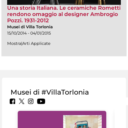
Una storia Italiana. Le ceramiche Rometti
rendono omaggio al designer Ambrogio
Pozzi. 1931-2012
Musei di Villa Torlonia
15/10/2014 - 04/01/2015
Mostra|Arti Applicate
Musei di #VillaTorlonia