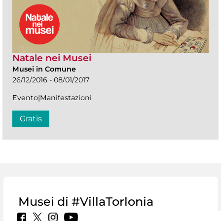
Natale nei Musei
Musei in Comune
26/12/2016 - 08/01/2017
Evento|Manifestazioni
Gratis
Musei di #VillaTorlonia