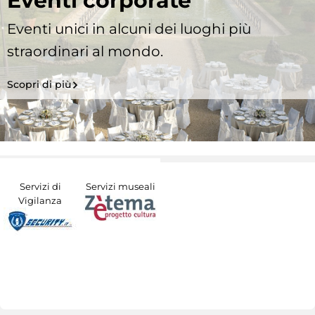
Eventi corporate
Eventi unici in alcuni dei luoghi più
straordinari al mondo.
Scopri di più
Servizi di
Servizi museali
Vigilanza