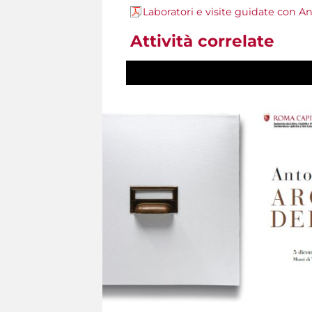
Laboratori e visite guidate con A
Attività correlate