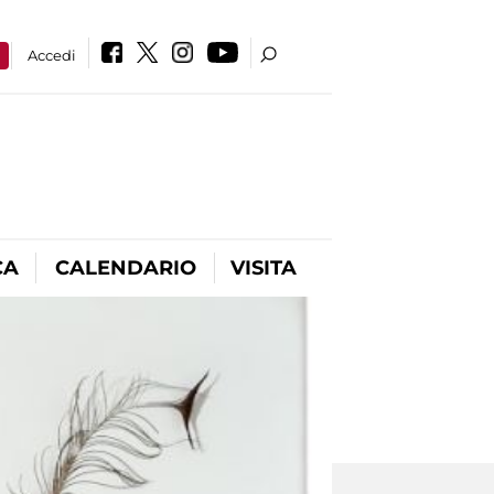
a
Accedi
CA
CALENDARIO
VISITA